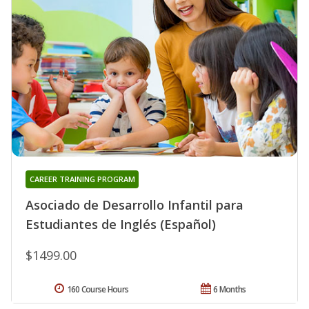
CAREER TRAINING PROGRAM
Asociado de Desarrollo Infantil para
Estudiantes de Inglés (Español)
$1499.00
160 Course Hours
6 Months