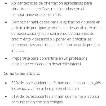
Aplicar técnicas de orientación apropiadas para
situaciones específicas relacionadas con el
comportamiento de los niños
Demostrar habilidades para la aplicación y puesta en
práctica de principios y teorías de desarrollo, técnicas
de observación y reconocimiento de patrones de
crecimiento y desarrollo, y poner en práctica las
competencias adquiridas en el entorno de la primera
infancia.
Prepararte para convertirte en un profesional
asociado certificado en desarrollo infantil
Cómo te beneficiará:
80% de los estudiantes afirman que mejorar su inglés
les ayuda a ahorrar tiempo en el trabajo
61% de los estudiantes afirman que ha mejorado su
comunicación con sus colegas