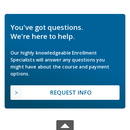
You've got questions.
We're here to help.
Our highly knowledgeable Enrollment
Specialists will answer any questions you
might have about the course and payment
options.
REQUEST INFO