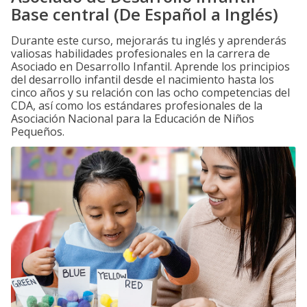
Base central (De Español a Inglés)
Durante este curso, mejorarás tu inglés y aprenderás
valiosas habilidades profesionales en la carrera de
Asociado en Desarrollo Infantil. Aprende los principios
del desarrollo infantil desde el nacimiento hasta los
cinco años y su relación con las ocho competencias del
CDA, así como los estándares profesionales de la
Asociación Nacional para la Educación de Niños
Pequeños.