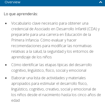
Overview
Lo que aprenderás:
Vocabulario clave necesario para obtener una
credencial de Asociado en Desarrollo Infantil (CDA) y
prepararte para una carrera en Educación de la
Primera Infancia. Cómo evaluar y hacer
recomendaciones para modificar las normativas
relativas a la salud, la seguridad y los entornos de
aprendizaje de los niños
Cómo identificar las etapas típicas del desarrollo
cognitivo, lingüístico, físico, social y emocional
Elaborar una lista de actividades y materiales
apropiados para estimular el desarrollo físico,
lingüístico, cognitivo, creativo, social y emocional de
los niños desde el nacimiento hasta los cinco años de
edad