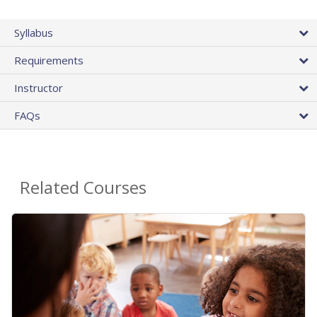
Syllabus
Requirements
Instructor
FAQs
Related Courses