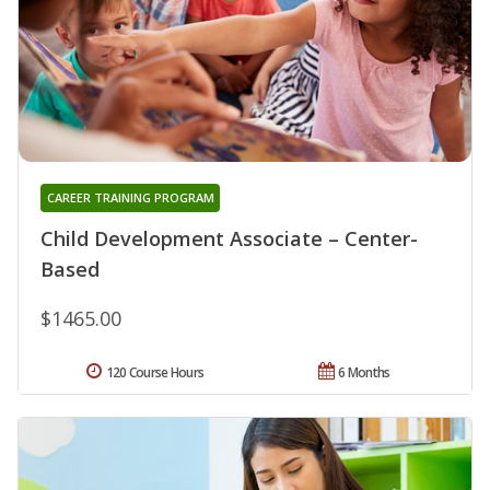
CAREER TRAINING PROGRAM
Child Development Associate – Center-
Based
$1465.00
120 Course Hours
6 Months