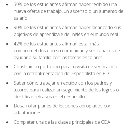
30% de los estudiantes afirman haber recibido una
nueva oferta de trabajo, un ascenso o un aumento de
salario
90% de los estudiantes afirman haber alcanzado sus
objetivos de aprendizaje del inglés en el mundo real
42% de los estudiantes afirman estar más
comprometidos con su comunidad y ser capaces de
ayudar a su familia con las tareas escolares
Construir un portafolio para tu visita de verificación
con la retroalimentación del Especialista en PD
Saber cómo trabajar en equipo con los padres y
tutores para realizar un seguimiento de los logros o
identificar retrasos en el desarrollo.
Desarrollar planes de lecciones apropiados con
adaptaciones
Completar una de las clases principales de CDA